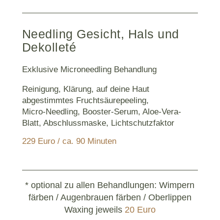
Needling Gesicht, Hals und
Dekolleté
Exklusive Microneedling Behandlung
Reinigung, Klärung, auf deine Haut
abgestimmtes Fruchtsäurepeeling,
Micro-Needling, Booster-Serum, Aloe-Vera-
Blatt, Abschlussmaske, Lichtschutzfaktor
229 Euro / ca. 90 Minuten
* optional zu allen Behandlungen: Wimpern
färben / Augenbrauen färben / Oberlippen
Waxing jeweils
20 Euro