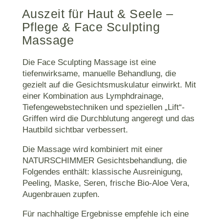
Auszeit für Haut & Seele –
Pflege & Face Sculpting
Massage
Die Face Sculpting Massage ist eine
tiefenwirksame, manuelle Behandlung, die
gezielt auf die Gesichtsmuskulatur einwirkt. Mit
einer Kombination aus Lymphdrainage,
Tiefengewebstechniken und speziellen „Lift“-
Griffen wird die Durchblutung angeregt und das
Hautbild sichtbar verbessert.
Die Massage wird kombiniert mit einer
NATURSCHIMMER Gesichtsbehandlung, die
Folgendes enthält: klassische Ausreinigung,
Peeling, Maske, Seren, frische Bio-Aloe Vera,
Augenbrauen zupfen.
Für nachhaltige Ergebnisse empfehle ich eine