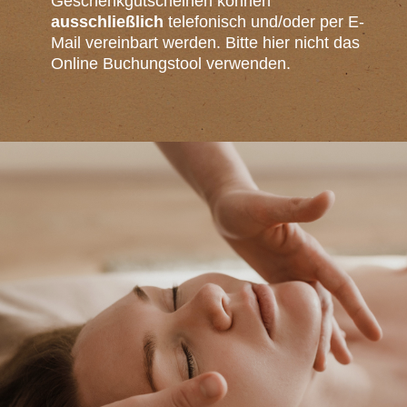
Geschenkgutscheinen können
ausschließlich
telefonisch und/oder per E-
Mail vereinbart werden. Bitte hier nicht das
Online Buchungstool verwenden.