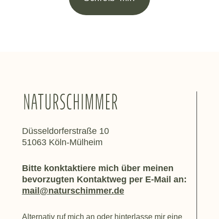
Düsseldorferstraße 10
51063 Köln-Mülheim
Bitte konktaktiere mich über meinen
bevorzugten Kontaktweg per E-Mail an:
mail@naturschimmer.de
Alternativ ruf mich an oder hinterlasse mir eine