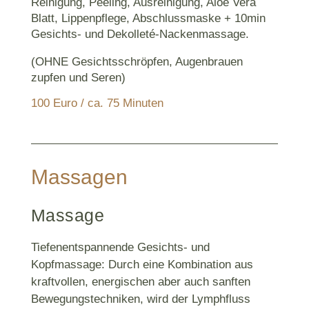
Reinigung, Peeling, Ausreinigung, Aloe Vera
Blatt, Lippenpflege, Abschlussmaske + 10min
Gesichts- und Dekolleté-Nackenmassage.
(OHNE Gesichtsschröpfen, Augenbrauen
zupfen und Seren)
100 Euro / ca. 75 Minuten
Massagen
Massage
Tiefenentspannende Gesichts- und
Kopfmassage: Durch eine Kombination aus
kraftvollen, energischen aber auch sanften
Bewegungstechniken, wird der Lymphfluss