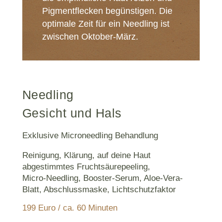
Pigmentflecken begünstigen. Die
optimale Zeit für ein Needling ist
zwischen Oktober-März.
Needling
Gesicht und Hals
Exklusive Microneedling Behandlung
Reinigung, Klärung, auf deine Haut
abgestimmtes Fruchtsäurepeeling,
Micro-Needling, Booster-Serum, Aloe-Vera-
Blatt, Abschlussmaske, Lichtschutzfaktor
199 Euro / ca. 60 Minuten