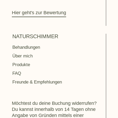
Hier geht's zur Bewertung
NATURSCHIMMER
Behandlungen
Über mich
Produkte
FAQ
Freunde & Empfehlungen
Möchtest du deine Buchung widerrufen?
Du kannst innerhalb von 14 Tagen ohne
Angabe von Gründen mittels einer