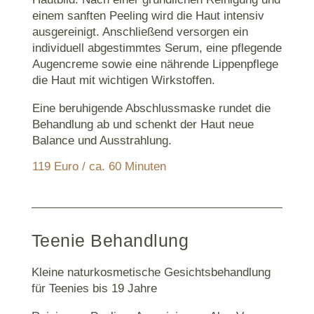
einem sanften Peeling wird die Haut intensiv
ausgereinigt. Anschließend versorgen ein
individuell abgestimmtes Serum, eine pflegende
Augencreme sowie eine nährende Lippenpflege
die Haut mit wichtigen Wirkstoffen.
Eine beruhigende Abschlussmaske rundet die
Behandlung ab und schenkt der Haut neue
Balance und Ausstrahlung.
119 Euro / ca. 60 Minuten
Teenie Behandlung
Kleine naturkosmetische Gesichtsbehandlung
für Teenies bis 19 Jahre