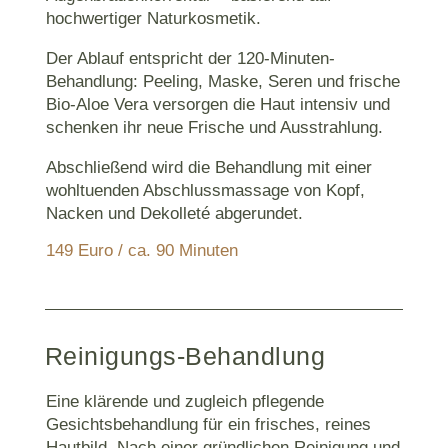
hochwertiger Naturkosmetik.
Der Ablauf entspricht der 120-Minuten-
Behandlung: Peeling, Maske, Seren und frische
Bio-Aloe Vera versorgen die Haut intensiv und
schenken ihr neue Frische und Ausstrahlung.
Abschließend wird die Behandlung mit einer
wohltuenden Abschlussmassage von Kopf,
Nacken und Dekolleté abgerundet.
149 Euro / ca. 90 Minuten
Reinigungs-Behandlung
Eine klärende und zugleich pflegende
Gesichtsbehandlung für ein frisches, reines
Hautbild. Nach einer gründlichen Reinigung und