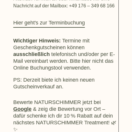
Nachricht auf der Mailbox: +49 176 – 349 68 166
Hier geht's zur Terminbuchung
Wichtiger Hinweis:
Termine mit
Geschenkgutscheinen können
ausschließlich
telefonisch und/oder per E-
Mail vereinbart werden. Bitte hier nicht das
Online Buchungstool verwenden.
PS: Derzeit biete ich keinen neuen
Gutscheinverkauf an.
Bewerte NATURSCHIMMER jetzt bei
Google
& zeig die Bewertung vor Ort –
dafür schenke ich dir 10 % Rabatt auf dein
nächstes NATURSCHIMMER Treatment! 🌿
✨