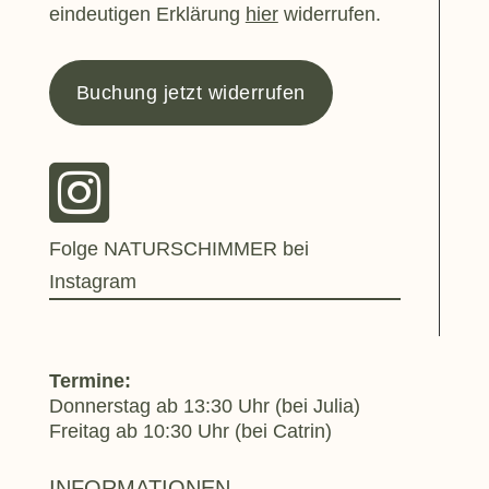
eindeutigen Erklärung
hier
widerrufen.
Buchung jetzt widerrufen

Folge NATURSCHIMMER bei
Instagram
Termine:
Donnerstag ab 13:30 Uhr (bei Julia)
Freitag ab 10:30 Uhr (bei Catrin)
INFORMATIONEN