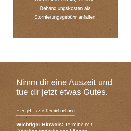
Behandlungskosten als
Stornierungsgebühr anfallen.
Nimm dir eine Auszeit und
tue dir jetzt etwas Gutes.
Hier geht's zur Terminbuchung
Wichtiger Hinweis:
Termine mit