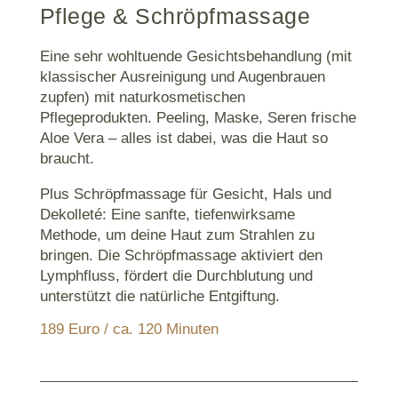
Pflege & Schröpfmassage
Eine sehr wohltuende Gesichtsbehandlung (mit
klassischer Ausreinigung und Augenbrauen
zupfen) mit naturkosmetischen
Pflegeprodukten. Peeling, Maske, Seren frische
Aloe Vera – alles ist dabei, was die Haut so
braucht.
Plus Schröpfmassage für Gesicht, Hals und
Dekolleté: Eine sanfte, tiefenwirksame
Methode, um deine Haut zum Strahlen zu
bringen. Die Schröpfmassage aktiviert den
Lymphfluss, fördert die Durchblutung und
unterstützt die natürliche Entgiftung.
189 Euro / ca. 120 Minuten