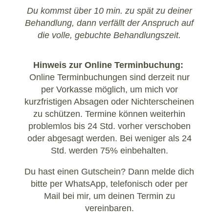
Du kommst über 10 min. zu spät zu deiner
Behandlung, dann verfällt der Anspruch auf
die volle, gebuchte Behandlungszeit.
Hinweis zur Online Terminbuchung:
Online Terminbuchungen sind derzeit nur
per Vorkasse möglich, um mich vor
kurzfristigen Absagen oder Nichterscheinen
zu schützen. Termine können weiterhin
problemlos bis 24 Std. vorher verschoben
oder abgesagt werden. Bei weniger als 24
Std. werden 75% einbehalten.
Du hast einen Gutschein? Dann melde dich
bitte per WhatsApp, telefonisch oder per
Mail bei mir, um deinen Termin zu
vereinbaren.