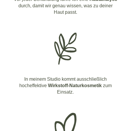
durch, damit wir genau wissen, was zu deiner
Haut passt.
In meinem Studio kommt ausschließlich
hocheffektive
Wirkstoff-Naturkosmetik
zum
Einsatz.