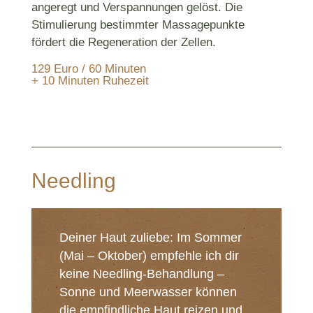
angeregt und Verspannungen gelöst. Die
Stimulierung bestimmter Massagepunkte
fördert die Regeneration der Zellen.
129 Euro / 60 Minuten
+ 10 Minuten Ruhezeit
Needling
Deiner Haut zuliebe: Im Sommer
(Mai – Oktober) empfehle ich dir
keine Needling-Behandlung –
Sonne und Meerwasser können
die empfindliche Haut reizen und