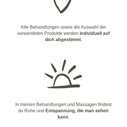
Alle Behandlungen sowie die Auswahl der
verwendeten Produkte werden
individuell auf
dich abgestimmt
.
In meinen Behandlungen und Massagen findest
du Ruhe und
Entspannung, die man sehen
kann
.