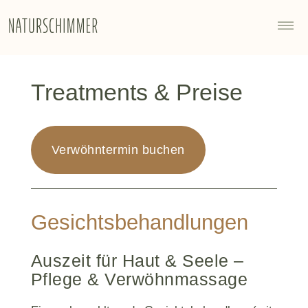
Treatments & Preise
Verwöhntermin buchen
Gesichtsbehandlungen
Auszeit für Haut & Seele –
Pflege & Verwöhnmassage