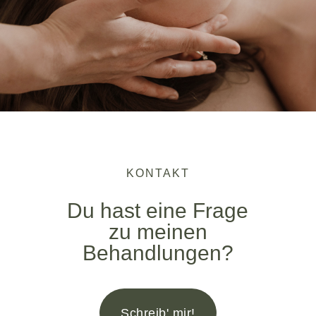
KONTAKT
Du hast eine Frage
zu meinen
Behandlungen?
Schreib' mir!