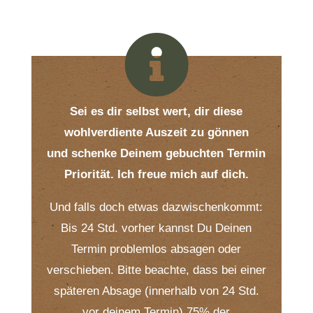

Sei es dir selbst wert, dir diese
wohlverdiente Auszeit zu gönnen
und schenke Deinem gebuchten Termin
Priorität. Ich freue mich auf dich.
Und falls doch etwas dazwischenkommt:
Bis 24 Std. vorher kannst Du Deinen
Termin problemlos absagen oder
verschieben. Bitte beachte, dass bei einer
späteren Absage (innerhalb von 24 Std.
vor deinem Termin) 75% der