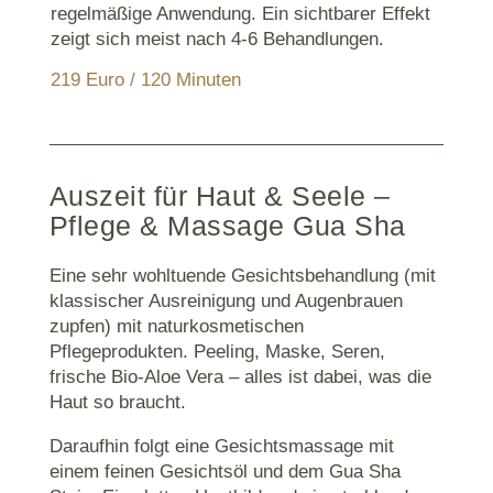
regelmäßige Anwendung. Ein sichtbarer Effekt
zeigt sich meist nach 4-6 Behandlungen.
219 Euro / 120 Minuten
Auszeit für Haut & Seele –
Pflege & Massage Gua Sha
Eine sehr wohltuende Gesichtsbehandlung (mit
klassischer Ausreinigung und Augenbrauen
zupfen) mit naturkosmetischen
Pflegeprodukten. Peeling, Maske, Seren,
frische Bio-Aloe Vera – alles ist dabei, was die
Haut so braucht.
Daraufhin folgt eine Gesichtsmassage mit
einem feinen Gesichtsöl und dem Gua Sha