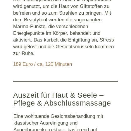
wird genutzt, um die Haut von Giftstoffen zu
befreien und so zum Strahlen zu bringen. Mit
dem Beautytool werden die sogenannten
Marma-Punkte, die verschiedenen
Energiepunkte im Körper, behandelt und
aktiviert. Das kurbelt die Entgiftung an, Stress
wird gelöst und die Gesichtsmuskeln kommen
zur Ruhe.
189 Euro / ca. 120 Minuten
Auszeit für Haut & Seele –
Pflege & Abschlussmassage
Eine wohltuende Gesichtsbehandlung mit
klassischer Ausreinigung und
Augenbrauenkorrektur – basierend auf