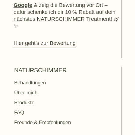
Google
& zeig die Bewertung vor Ort –
dafür schenke ich dir 10 % Rabatt auf dein
nächstes NATURSCHIMMER Treatment! 🌿
✨
Hier geht's zur Bewertung
NATURSCHIMMER
Behandlungen
Über mich
Produkte
FAQ
Freunde & Empfehlungen