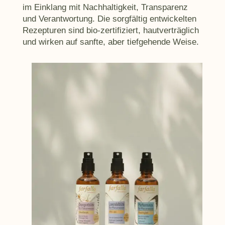
im Einklang mit Nachhaltigkeit, Transparenz
und Verantwortung. Die sorgfältig entwickelten
Rezepturen sind bio-zertifiziert, hautverträglich
und wirken auf sanfte, aber tiefgehende Weise.