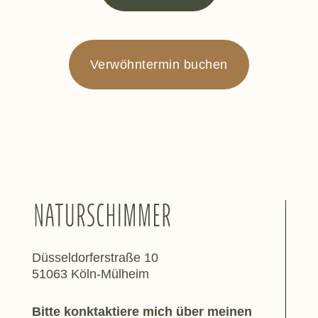
Verwöhntermin buchen
Düsseldorferstraße 10
51063 Köln-Mülheim
Bitte konktaktiere mich über meinen