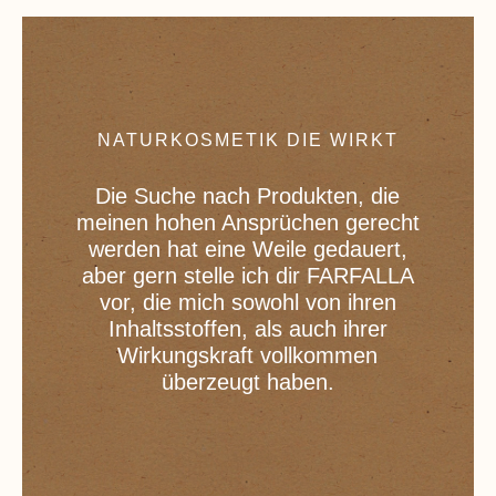
NATURKOSMETIK DIE WIRKT
Die Suche nach Produkten, die
meinen hohen Ansprüchen gerecht
werden hat eine Weile gedauert,
aber gern stelle ich dir FARFALLA
vor, die mich sowohl von ihren
Inhaltsstoffen, als auch ihrer
Wirkungskraft vollkommen
überzeugt haben.