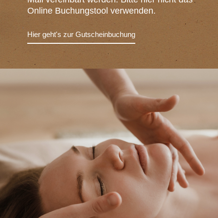
Online Buchungstool verwenden.
Hier geht's zur Gutscheinbuchung