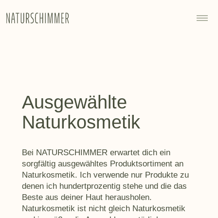
Ausgewählte
Naturkosmetik
Bei NATURSCHIMMER erwartet dich ein
sorgfältig ausgewähltes Produktsortiment an
Naturkosmetik. Ich verwende nur Produkte zu
denen ich hundertprozentig stehe und die das
Beste aus deiner Haut herausholen.
Naturkosmetik ist nicht gleich Naturkosmetik