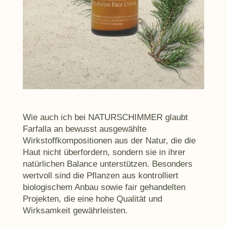
Wie auch ich bei NATURSCHIMMER glaubt
Farfalla an bewusst ausgewählte
Wirkstoffkompositionen aus der Natur, die die
Haut nicht überfordern, sondern sie in ihrer
natürlichen Balance unterstützen. Besonders
wertvoll sind die Pflanzen aus kontrolliert
biologischem Anbau sowie fair gehandelten
Projekten, die eine hohe Qualität und
Wirksamkeit gewährleisten.