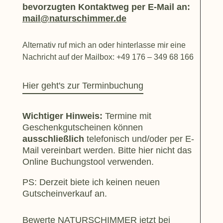
bevorzugten Kontaktweg per E-Mail an:
mail@naturschimmer.de
Alternativ ruf mich an oder hinterlasse mir eine
Nachricht auf der Mailbox: +49 176 – 349 68 166
Hier geht's zur Terminbuchung
Wichtiger Hinweis:
Termine mit
Geschenkgutscheinen können
ausschließlich
telefonisch und/oder per E-
Mail vereinbart werden. Bitte hier nicht das
Online Buchungstool verwenden.
PS: Derzeit biete ich keinen neuen
Gutscheinverkauf an.
Bewerte NATURSCHIMMER jetzt bei