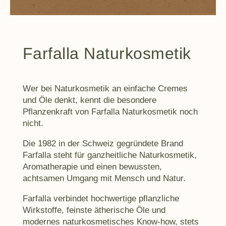
Farfalla Naturkosmetik
Wer bei Naturkosmetik an einfache Cremes
und Öle denkt, kennt die besondere
Pflanzenkraft von Farfalla Naturkosmetik noch
nicht.
Die 1982 in der Schweiz gegründete Brand
Farfalla steht für ganzheitliche Naturkosmetik,
Aromatherapie und einen bewussten,
achtsamen Umgang mit Mensch und Natur.
Farfalla verbindet hochwertige pflanzliche
Wirkstoffe, feinste ätherische Öle und
modernes naturkosmetisches Know-how, stets