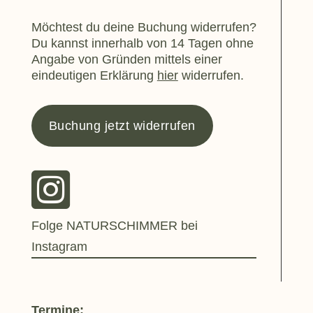
Möchtest du deine Buchung widerrufen?
Du kannst innerhalb von 14 Tagen ohne
Angabe von Gründen mittels einer
eindeutigen Erklärung
hier
widerrufen.
Buchung jetzt widerrufen

Folge NATURSCHIMMER bei
Instagram
Termine: