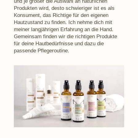
und je größer die Auswahl an natürlichen
Produkten wird, desto schwieriger ist es als
Konsument, das Richtige für den eigenen
Hautzustand zu finden. Ich nehme dich mit
meiner langjährigen Erfahrung an die Hand.
Gemeinsam finden wir die richtigen Produkte
für deine Hautbedürfnisse und dazu die
passende Pflegeroutine.