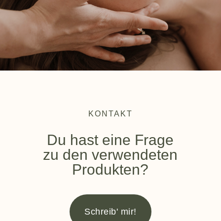
KONTAKT
Du hast eine Frage
zu den verwendeten
Produkten?
Schreib' mir!